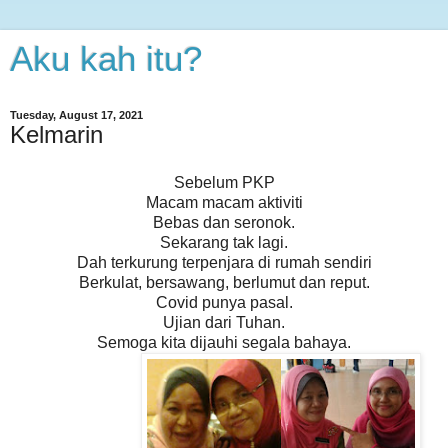
Aku kah itu?
Tuesday, August 17, 2021
Kelmarin
Sebelum PKP
Macam macam aktiviti
Bebas dan seronok.
Sekarang tak lagi.
Dah terkurung terpenjara di rumah sendiri
Berkulat, bersawang, berlumut dan reput.
Covid punya pasal.
Ujian dari Tuhan.
Semoga kita dijauhi segala bahaya.