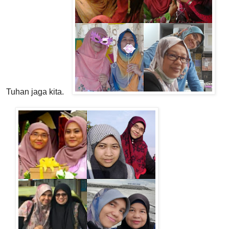
Tuhan jaga kita.